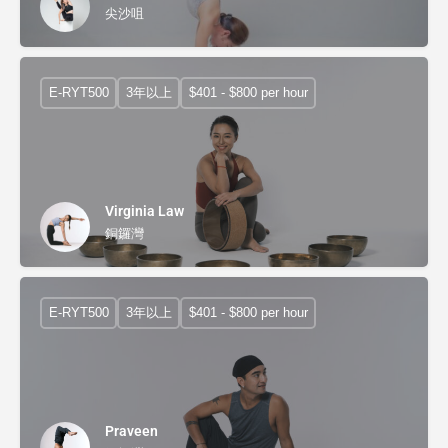
尖沙咀
E-RYT500
3年以上
$401 - $800 per hour
Virginia Law
銅鑼灣
E-RYT500
3年以上
$401 - $800 per hour
Praveen