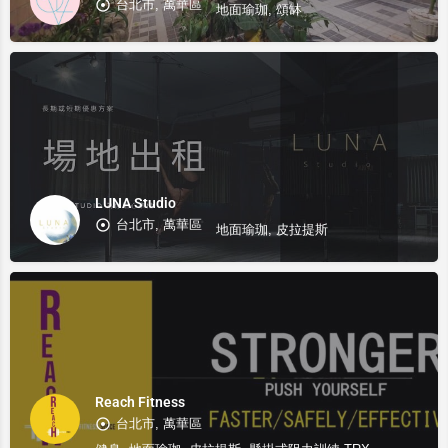
台北市, 萬華區
地面瑜珈, 頌缽
LUNA Studio
台北市, 萬華區
地面瑜珈, 皮拉提斯
Reach Fitness
台北市, 萬華區